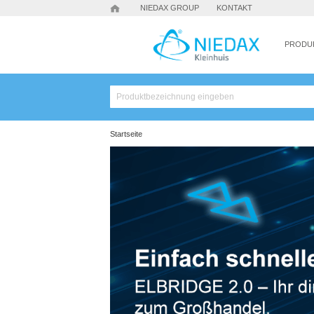
NIEDAX GROUP
KONTAKT
PRODU
Startseite