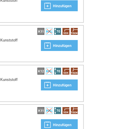
Kunststoff
Hinzufügen
Kunststoff
Hinzufügen
Kunststoff
Hinzufügen
Hinzufügen