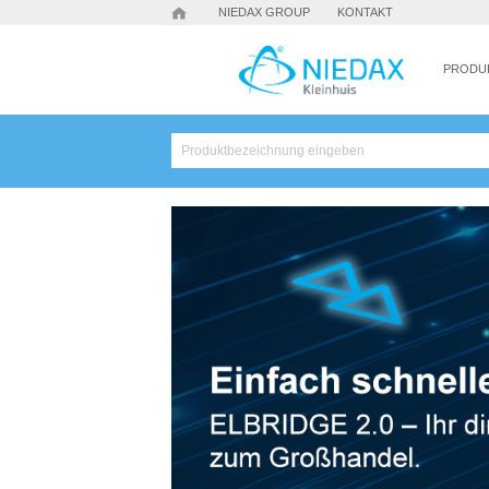
NIEDAX GROUP
KONTAKT
PRODU