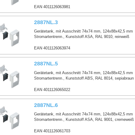
EAN 4011126063981
2887NL.3
Gerätetank, mit Ausschnitt 74x74 mm, 124x88x42,5 mm
Stromartentrenn., Kunststoff ASA, RAL 9010, reinweiß
EAN 4011126063974
2887NL.5
Gerätetank, mit Ausschnitt 74x74 mm, 124x88x42,5 mm
Stromartentrenn., Kunststoff ABS, RAL 8014, sepiabraun
EAN 4011126065022
2887NL.6
Gerätetank, mit Ausschnitt 74x74 mm, 124x88x42,5 mm
Stromartentrenn., Kunststoff ASA, RAL 9001, cremeweiß
EAN 4011126061703