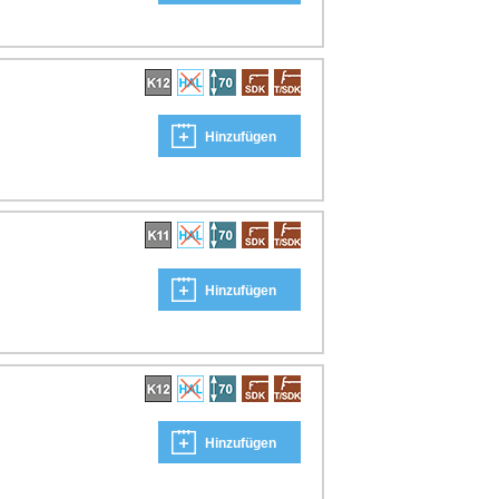
Hinzufügen
Hinzufügen
Hinzufügen