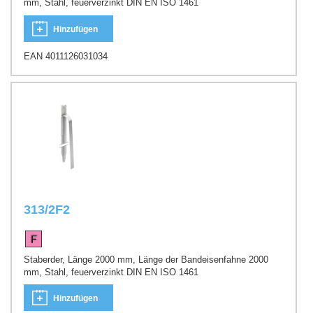
mm, Stahl, feuerverzinkt DIN EN ISO 1461
Hinzufügen
EAN 4011126031034
313/2F2
Staberder, Länge 2000 mm, Länge der Bandeisenfahne 2000
mm, Stahl, feuerverzinkt DIN EN ISO 1461
Hinzufügen