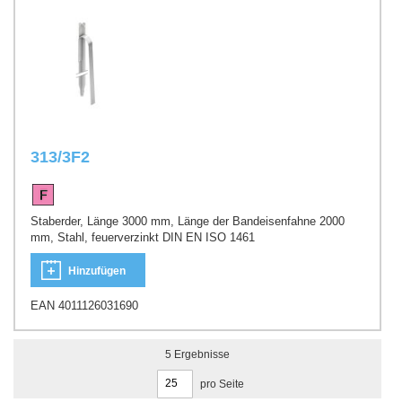
313/3F2
Staberder, Länge 3000 mm, Länge der Bandeisenfahne 2000
mm, Stahl, feuerverzinkt DIN EN ISO 1461
Hinzufügen
EAN 4011126031690
5
Ergebnisse
pro Seite