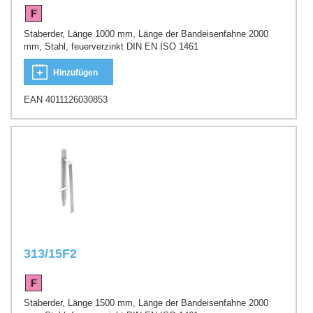
Staberder, Länge 1000 mm, Länge der Bandeisenfahne 2000
mm, Stahl, feuerverzinkt DIN EN ISO 1461
Hinzufügen
EAN 4011126030853
313/15F2
Staberder, Länge 1500 mm, Länge der Bandeisenfahne 2000