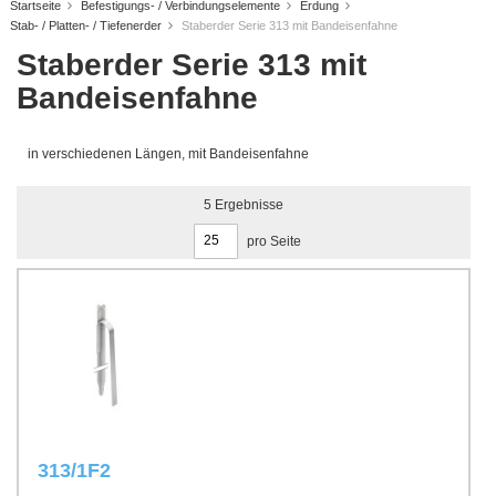
Startseite
Befestigungs- / Verbindungselemente
Erdung
Stab- / Platten- / Tiefenerder
Staberder Serie 313 mit Bandeisenfahne
Staberder Serie 313 mit
Bandeisenfahne
in verschiedenen Längen, mit Bandeisenfahne
5
Ergebnisse
pro Seite
313/1F2