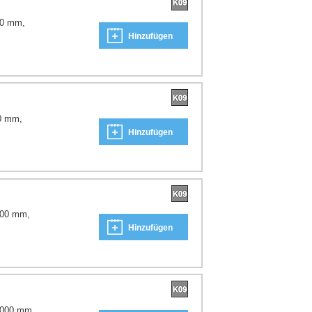
00 mm,
Hinzufügen
0 mm,
Hinzufügen
000 mm,
Hinzufügen
2000 mm,