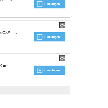
Hinzufügen
x17x2000 mm,
Hinzufügen
000 mm,
Hinzufügen