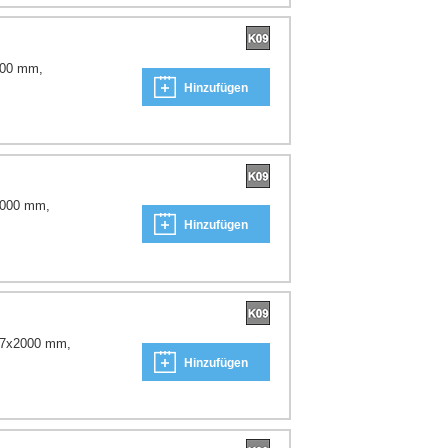
000 mm,
Hinzufügen
2000 mm,
Hinzufügen
x17x2000 mm,
Hinzufügen