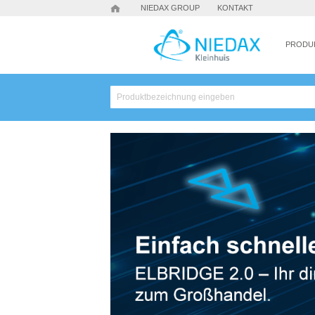
NIEDAX GROUP
KONTAKT
PRODU