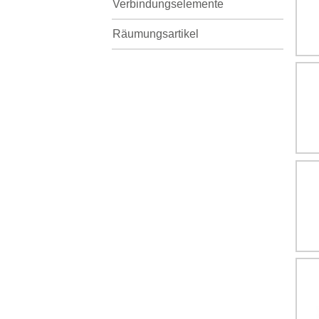
Verbindungselemente
Räumungsartikel