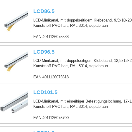
LCD86.5
LCD-Minikanal, mit doppelseitigem Klebeband, 9,5x10x2
Kunststoff PVC-hart, RAL 8014, sepiabraun
EAN 4011126075588
LCD96.5
LCD-Minikanal, mit doppelseitigem Klebeband, 12,8x13x
Kunststoff PVC-hart, RAL 8014, sepiabraun
EAN 4011126075618
LCD101.5
LCD-Minikanal, mit einreihiger Befestigungslochung, 17
Kunststoff PVC-hart, RAL 8014, sepiabraun
EAN 4011126075700