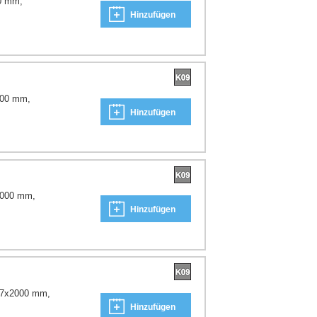
0 mm,
Hinzufügen
000 mm,
Hinzufügen
2000 mm,
Hinzufügen
x17x2000 mm,
Hinzufügen