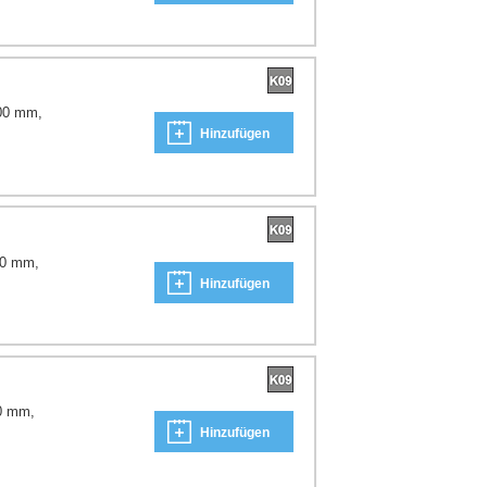
000 mm,
Hinzufügen
00 mm,
Hinzufügen
0 mm,
Hinzufügen