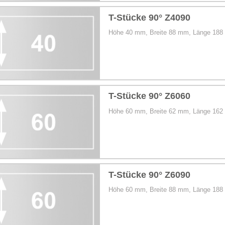
T-Stücke 90° Z4090
Höhe 40 mm, Breite 88 mm, Länge 18
T-Stücke 90° Z6060
Höhe 60 mm, Breite 62 mm, Länge 16
T-Stücke 90° Z6090
Höhe 60 mm, Breite 88 mm, Länge 18