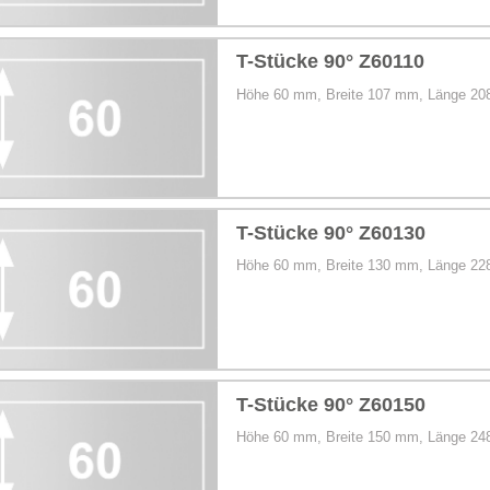
T-Stücke 90° Z60110
Höhe 60 mm, Breite 107 mm, Länge 2
T-Stücke 90° Z60130
Höhe 60 mm, Breite 130 mm, Länge 2
T-Stücke 90° Z60150
Höhe 60 mm, Breite 150 mm, Länge 2