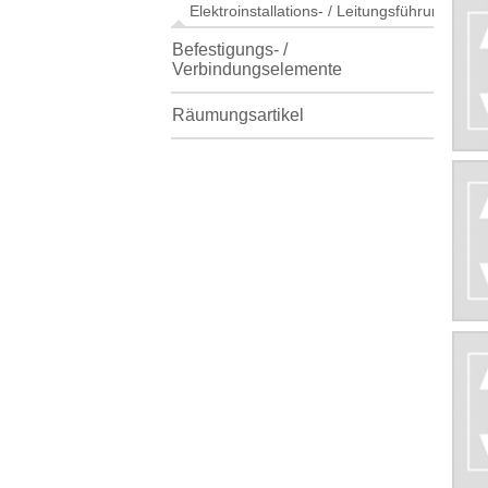
Elektroinstallations- / Leitungsführungskan
Befestigungs- /
Verbindungselemente
Räumungsartikel