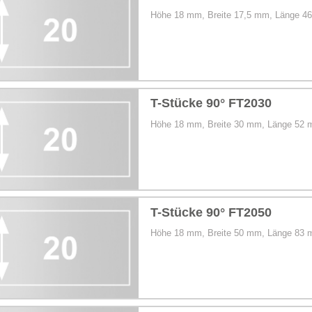
Höhe 18 mm, Breite 17,5 mm, Länge 4
T-Stücke 90° FT2030
Höhe 18 mm, Breite 30 mm, Länge 52
T-Stücke 90° FT2050
Höhe 18 mm, Breite 50 mm, Länge 83