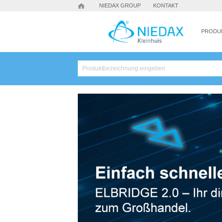
NIEDAX GROUP
KONTAKT
PRODU