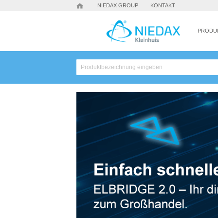
NIEDAX GROUP
KONTAKT
PRODU