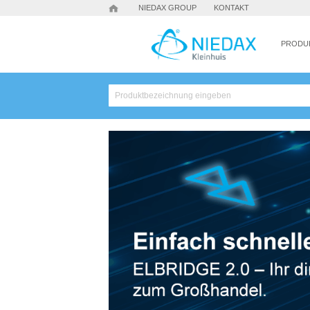
NIEDAX GROUP
KONTAKT
PRODU