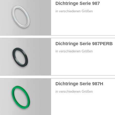
Dichtringe Serie 987
in verschiedenen Größen
Dichtringe Serie 987PERB
in verschiedenen Größen
Dichtringe Serie 987H
in verschiedenen Größen