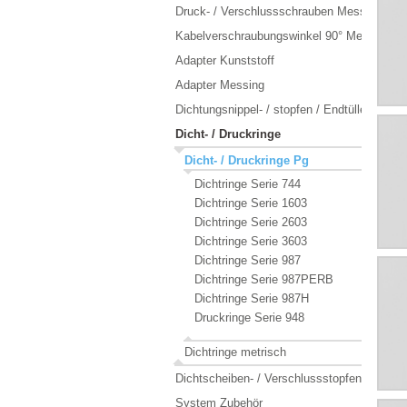
Druck- / Verschlussschrauben Messing
Kabelverschraubungswinkel 90° Messing / 
Adapter Kunststoff
Adapter Messing
Dichtungsnippel- / stopfen / Endtüllen
Dicht- / Druckringe
Dicht- / Druckringe Pg
Dichtringe Serie 744
Dichtringe Serie 1603
Dichtringe Serie 2603
Dichtringe Serie 3603
Dichtringe Serie 987
Dichtringe Serie 987PERB
Dichtringe Serie 987H
Druckringe Serie 948
Dichtringe metrisch
Dichtscheiben- / Verschlussstopfen
System Zubehör