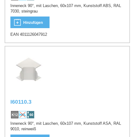
Inneneck 90°, mit Laschen, 60x107 mm, Kunststoff ABS, RAL
7030, steingrau
Hinzufügen
EAN 4011126047912
I60110.3
Inneneck 90°, mit Laschen, 60x107 mm, Kunststoff ASA, RAL
9010, reinweiß