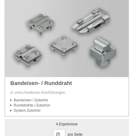
Bandeisen- / Runddraht
in verschiedenen Ausführungen
Bandeisen / Zubehör
Runddrähte / Zubehör
System Zubehör
4
Ergebnisse
pro Seite