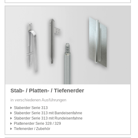
Stab- / Platten- / Tiefenerder
in verschiedenen Ausführungen
Staberder Serie 313
Staberder Serie 313 mit Bandeisenfahne
Staberder Serie 313 mit Rundeisenfahne
Plattenerder Serie 328 / 329
Tiefenerder / Zubehör