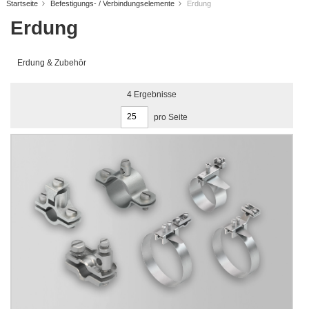
Startseite
Befestigungs- / Verbindungselemente
Erdung
Erdung
Erdung & Zubehör
4
Ergebnisse
pro Seite