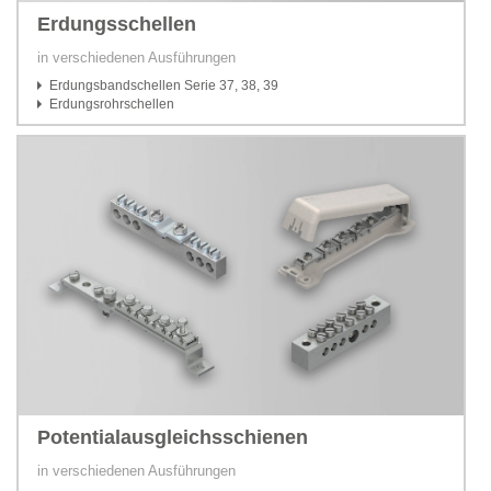
Erdungsschellen
in verschiedenen Ausführungen
Erdungsbandschellen Serie 37, 38, 39
Erdungsrohrschellen
Potentialausgleichsschienen
in verschiedenen Ausführungen