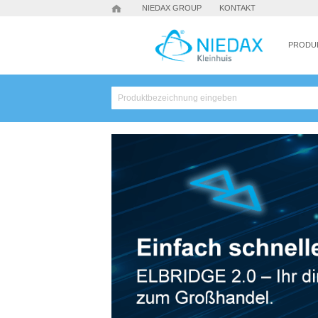
NIEDAX GROUP
KONTAKT
PRODU