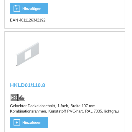
Hinzufügen
EAN 4011126342192
HKLD01/110.8
Gelochter Deckelabschnitt, 1-fach, Breite 107 mm,
Kombinationsrahmen, Kunststoff PVC-hart, RAL 7035, lichtgrau
Hinzufügen