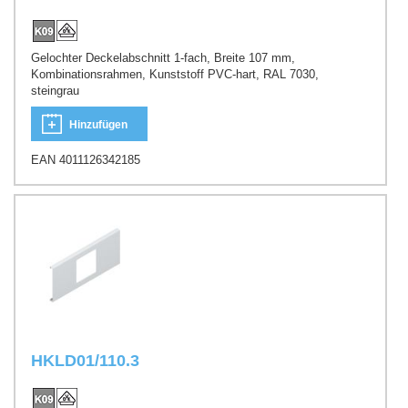
Gelochter Deckelabschnitt 1-fach, Breite 107 mm,
Kombinationsrahmen, Kunststoff PVC-hart, RAL 7030,
steingrau
Hinzufügen
EAN 4011126342185
HKLD01/110.3