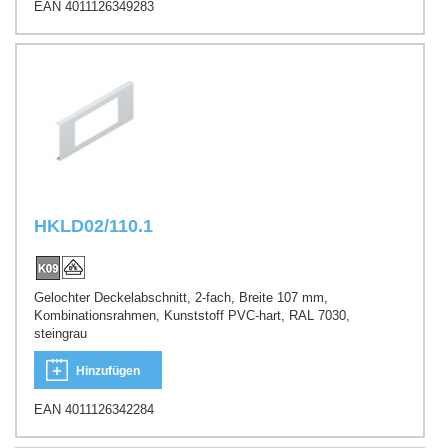
EAN 4011126349283
HKLD02/110.1
Gelochter Deckelabschnitt, 2-fach, Breite 107 mm,
Kombinationsrahmen, Kunststoff PVC-hart, RAL 7030,
steingrau
Hinzufügen
EAN 4011126342284