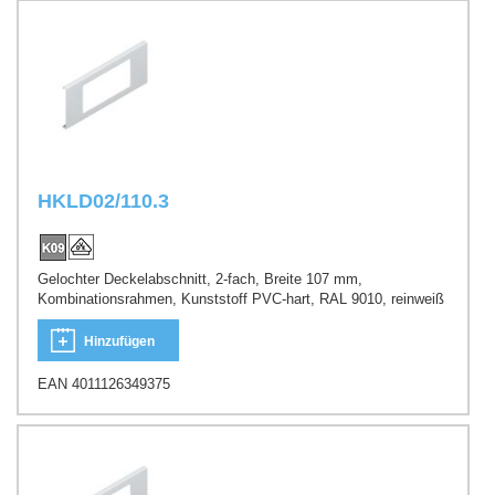
HKLD02/110.3
Gelochter Deckelabschnitt, 2-fach, Breite 107 mm,
Kombinationsrahmen, Kunststoff PVC-hart, RAL 9010, reinweiß
Hinzufügen
EAN 4011126349375