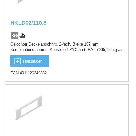
HKLD02/110.8
Gelochter Deckelabschnitt, 2-fach, Breite 107 mm,
Kombinationsrahmen, Kunststoff PVC-hart, RAL 7035, lichtgrau
Hinzufügen
EAN 4011126349382