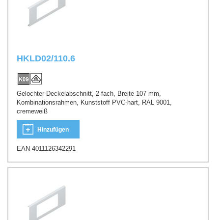
HKLD02/110.6
Gelochter Deckelabschnitt, 2-fach, Breite 107 mm,
Kombinationsrahmen, Kunststoff PVC-hart, RAL 9001,
cremeweiß
Hinzufügen
EAN 4011126342291