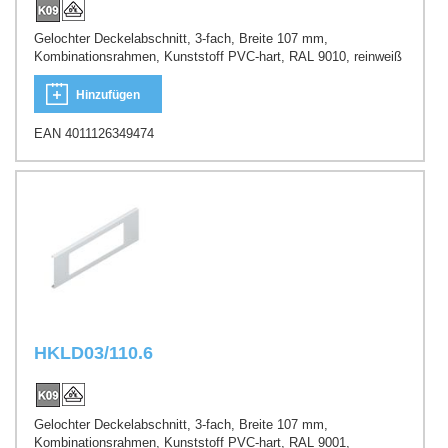
Gelochter Deckelabschnitt, 3-fach, Breite 107 mm,
Kombinationsrahmen, Kunststoff PVC-hart, RAL 9010, reinweiß
Hinzufügen
EAN 4011126349474
HKLD03/110.6
Gelochter Deckelabschnitt, 3-fach, Breite 107 mm,
Kombinationsrahmen, Kunststoff PVC-hart, RAL 9001,