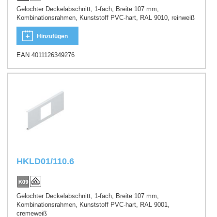
Gelochter Deckelabschnitt, 1-fach, Breite 107 mm,
Kombinationsrahmen, Kunststoff PVC-hart, RAL 9010, reinweiß
Hinzufügen
EAN 4011126349276
HKLD01/110.6
Gelochter Deckelabschnitt, 1-fach, Breite 107 mm,
Kombinationsrahmen, Kunststoff PVC-hart, RAL 9001,
cremeweiß