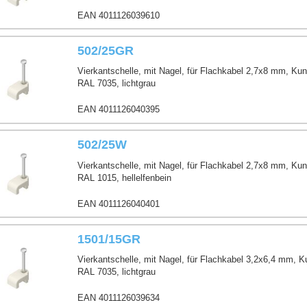
EAN 4011126039610
502/25GR
Vierkantschelle, mit Nagel, für Flachkabel 2,7x8 mm, Kun
RAL 7035, lichtgrau
EAN 4011126040395
502/25W
Vierkantschelle, mit Nagel, für Flachkabel 2,7x8 mm, Kun
RAL 1015, hellelfenbein
EAN 4011126040401
1501/15GR
Vierkantschelle, mit Nagel, für Flachkabel 3,2x6,4 mm, K
RAL 7035, lichtgrau
EAN 4011126039634