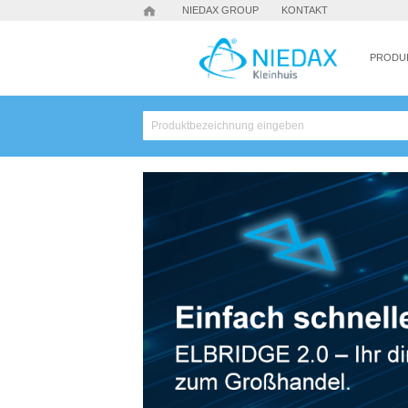
NIEDAX GROUP
KONTAKT
PRODU